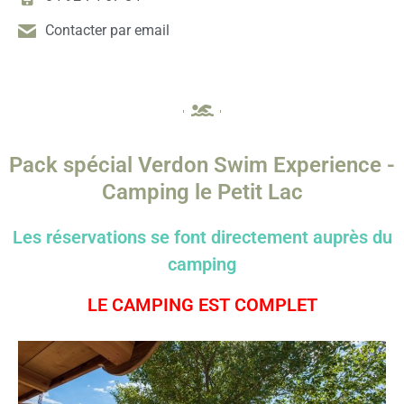
Contacter par email
Pack spécial Verdon Swim Experience -
Camping le Petit Lac
Les réservations se font directement auprès du
camping
LE CAMPING EST COMPLET