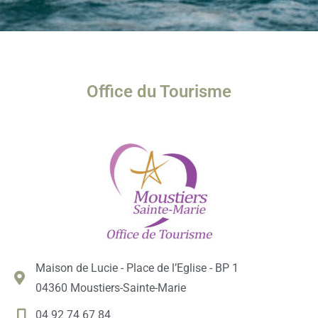
Office du Tourisme
Maison de Lucie - Place de l’Eglise - BP 1
04360 Moustiers-Sainte-Marie
04 92 74 67 84