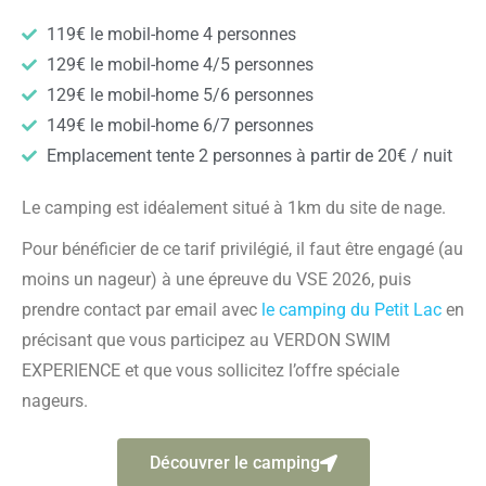
119€ le mobil-home 4 personnes
129€ le mobil-home 4/5 personnes
129€ le mobil-home 5/6 personnes
149€ le mobil-home 6/7 personnes
Emplacement tente 2 personnes à partir de 20€ / nuit
Le camping est idéalement situé à 1km du site de nage.
Pour bénéficier de ce tarif privilégié, il faut être engagé (au
moins un nageur) à une épreuve du VSE 2026, puis
prendre contact par email avec
le camping du Petit Lac
en
précisant que vous participez au VERDON SWIM
EXPERIENCE et que vous sollicitez l’offre spéciale
nageurs.
Découvrer le camping