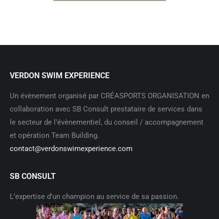
VERDON SWIM EXPERIENCE
Un évènement organisé par CRÉASPORTS ORGANISATION en
collaboration avec SB Consult prestataire de services dans
le secteur de l’évènementiel, du conseil / accompagnement
et opération Team Building.
contact@verdonswimexperience.com
SB CONSULT
L’expertise d’un champion au service de sa passion.