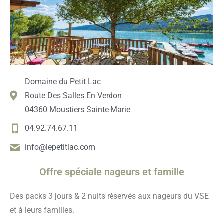
Domaine du Petit Lac
Route Des Salles En Verdon
04360 Moustiers Sainte-Marie
04.92.74.67.11
info@lepetitlac.com
Offre spéciale nageurs et famille
Des packs 3 jours & 2 nuits réservés aux nageurs du VSE
et à leurs familles.