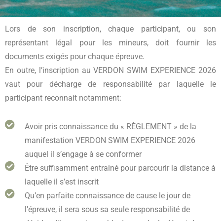
Lors de son inscription, chaque participant, ou son
représentant légal pour les mineurs, doit fournir les
documents exigés pour chaque épreuve.
En outre, l’inscription au VERDON SWIM EXPERIENCE 2026
vaut pour décharge de responsabilité par laquelle le
participant reconnait notamment:
Avoir pris connaissance du « RÈGLEMENT » de la
manifestation VERDON SWIM EXPERIENCE 2026
auquel il s’engage à se conformer
Être suffisamment entrainé pour parcourir la distance à
laquelle il s’est inscrit
Qu’en parfaite connaissance de cause le jour de
l’épreuve, il sera sous sa seule responsabilité de