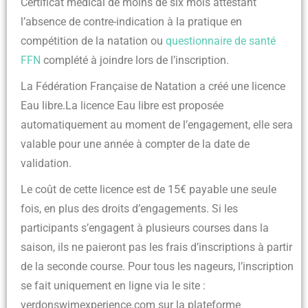
Certificat médical de moins de six mois attestant
l’absence de contre-indication à la pratique en
compétition de la natation ou
questionnaire de santé
FFN
complété à joindre lors de l’inscription.
La Fédération Française de Natation a créé une licence
Eau libre.La licence Eau libre est proposée
automatiquement au moment de l’engagement, elle sera
valable pour une année à compter de la date de
validation.
Le coût de cette licence est de 15€ payable une seule
fois, en plus des droits d’engagements. Si les
participants s’engagent à plusieurs courses dans la
saison, ils ne paieront pas les frais d’inscriptions à partir
de la seconde course. Pour tous les nageurs, l’inscription
se fait uniquement en ligne via le site :
verdonswimexperience.com sur la plateforme