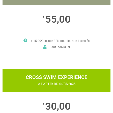
55,00
€
+ 15.00€ licence FFN pour les non licenciés
Tarif individuel
CROSS SWIM EXPERIENCE
À PARTIR DU 01/05/2026
30,00
€