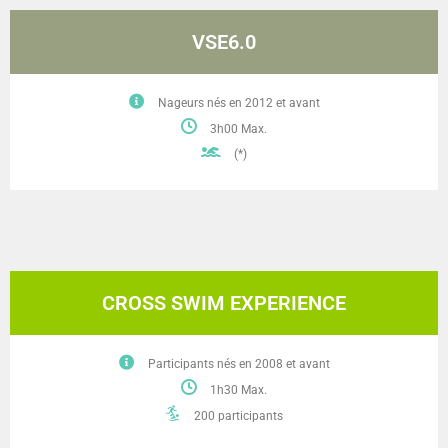
VSE6.0
Nageurs nés en 2012 et avant
3h00 Max.
(*)
CROSS SWIM EXPERIENCE
Participants nés en 2008 et avant
1h30 Max.
200 participants