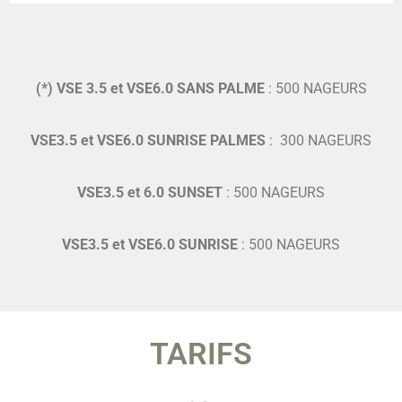
(*) VSE 3.5 et VSE6.0 SANS PALME
: 500 NAGEURS
VSE3.5 et VSE6.0 SUNRISE PALMES
: 300 NAGEURS
VSE3.5 et 6.0 SUNSET
: 500 NAGEURS
VSE3.5 et VSE6.0 SUNRISE
: 500 NAGEURS
TARIFS