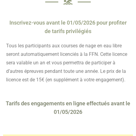
Inscrivez-vous avant le 01/05/2026 pour profiter
de tarifs privilégiés
Tous les participants aux courses de nage en eau libre
seront automatiquement licenciés à la FFN. Cette licence
sera valable un an et vous permettra de participer à
d’autres épreuves pendant toute une année. Le prix de la
licence est de 15€ (en supplément à votre engagement).
Tarifs des engagements en ligne effectués avant le
01/05/2026