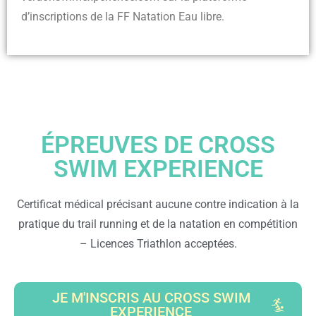
d’inscriptions de la FF Natation Eau libre.
ÉPREUVES DE CROSS
SWIM EXPERIENCE
Certificat médical précisant aucune contre indication à la
pratique du trail running et de la natation en compétition
– Licences Triathlon acceptées.
JE M'INSCRIS AU CROSS SWIM
EXPERIENCE