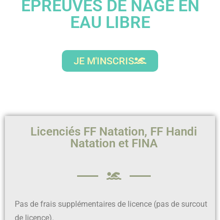
ÉPREUVES DE NAGE EN
EAU LIBRE
JE M'INSCRIS
Licenciés FF Natation, FF Handi
Natation et FINA
Pas de frais supplémentaires de licence (pas de surcout
de licence).