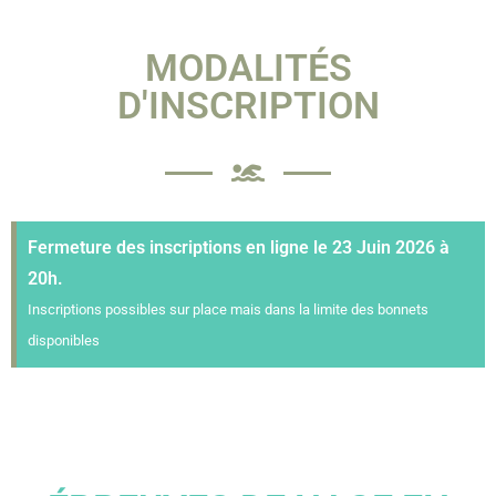
MODALITÉS
D'INSCRIPTION
Fermeture des inscriptions en ligne le 23 Juin 2026 à
20h.
Inscriptions possibles sur place mais dans la limite des bonnets
disponibles