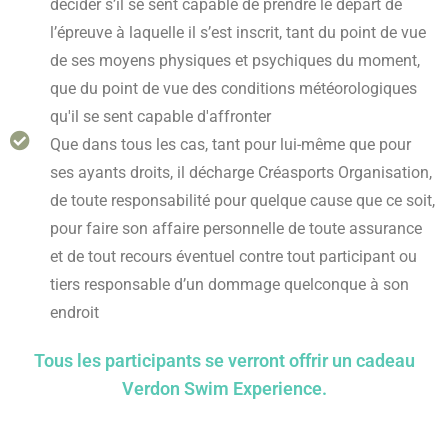
décider s’il se sent capable de prendre le départ de
l’épreuve à laquelle il s’est inscrit, tant du point de vue
de ses moyens physiques et psychiques du moment,
que du point de vue des conditions météorologiques
qu'il se sent capable d'affronter
Que dans tous les cas, tant pour lui-même que pour
ses ayants droits, il décharge Créasports Organisation,
de toute responsabilité pour quelque cause que ce soit,
pour faire son affaire personnelle de toute assurance
et de tout recours éventuel contre tout participant ou
tiers responsable d’un dommage quelconque à son
endroit
Tous les participants se verront offrir un cadeau
Verdon Swim Experience.