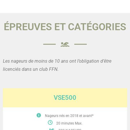
ÉPREUVES ET CATÉGORIES
Les nageurs de moins de 10 ans ont l’obligation d’être
licenciés dans un club FFN.
VSE500
Nageurs nés en 2018 et avant*
20 minutes Max.