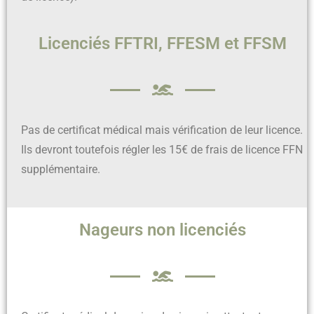
Licenciés FFTRI, FFESM et FFSM
Pas de certificat médical mais vérification de leur licence.
Ils devront toutefois régler les 15€ de frais de licence FFN
supplémentaire.
Nageurs non licenciés