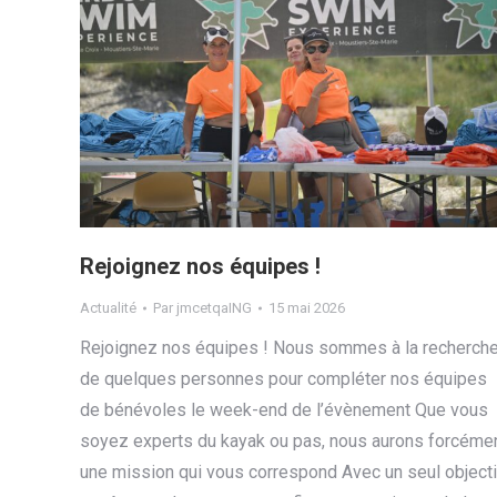
Rejoignez nos équipes !
Actualité
Par
jmcetqaING
15 mai 2026
Rejoignez nos équipes ! Nous sommes à la recherch
de quelques personnes pour compléter nos équipes
de bénévoles le week-end de l’évènement Que vous
soyez experts du kayak ou pas, nous aurons forcéme
une mission qui vous correspond Avec un seul objecti