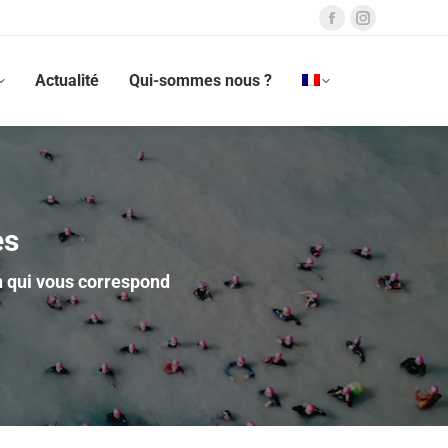
Actualité
Qui-sommes nous ?
es
n qui vous correspond