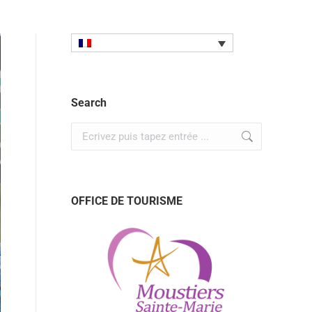
Search
OFFICE DE TOURISME