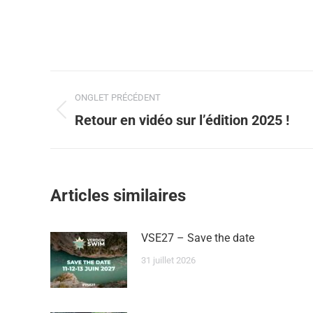
ONGLET PRÉCÉDENT
Retour en vidéo sur l’édition 2025 !
Articles similaires
VSE27 – Save the date
31 juillet 2026