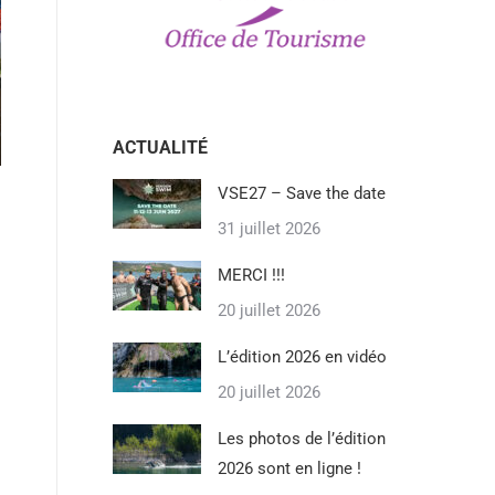
ACTUALITÉ
VSE27 – Save the date
31 juillet 2026
MERCI !!!
20 juillet 2026
L’édition 2026 en vidéo
20 juillet 2026
Les photos de l’édition
2026 sont en ligne !