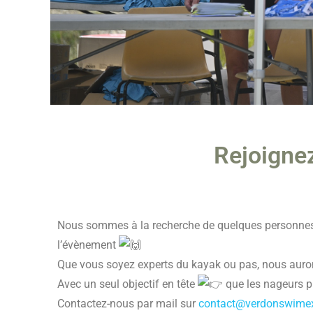
Rejoignez
Nous sommes à la recherche de quelques personnes
l’évènement
Que vous soyez experts du kayak ou pas, nous aur
Avec un seul objectif en tête
que les nageurs p
Contactez-nous par mail sur
contact@verdonswime