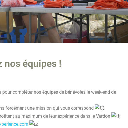
 nos équipes !
 pour compléter nos équipes de bénévoles le week-end de
ons forcément une mission qui vous correspond
rofitent au maximum de leur expérience dans le Verdon
xperience.com