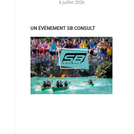
6 juillet 2026
UN ÉVÈNEMENT SB CONSULT