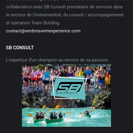
collaboration avec SB Consult prestataire de services dans
le secteur de l’évènementiel, du conseil / accompagnement
et opération Team Building.
contact@verdonswimexperience.com
SB CONSULT
L’expertise d’un champion au service de sa passion.