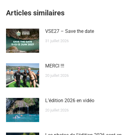
Articles similaires
VSE27 – Save the date
31 juillet 2026
MERCI !!!
20 juillet 2026
L’édition 2026 en vidéo
20 juillet 2026