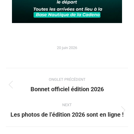
20 juin 2026
ONGLET PRÉCÉDENT
Bonnet officiel édition 2026
NEXT
Les photos de l’édition 2026 sont en ligne !