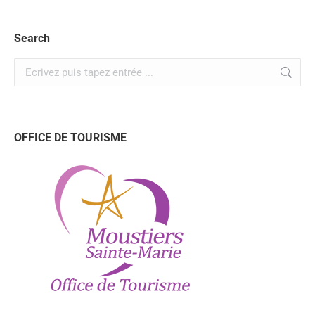
Search
OFFICE DE TOURISME