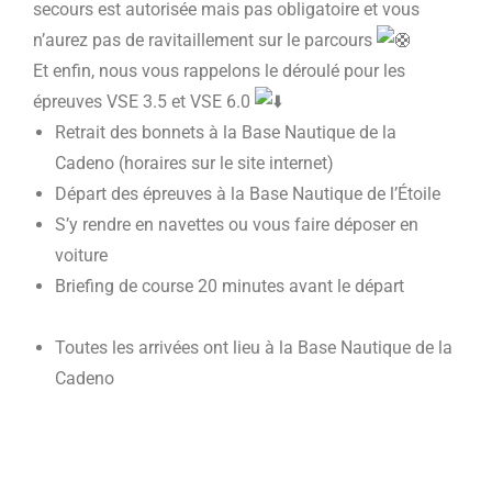
secours est autorisée mais pas obligatoire et vous
n’aurez pas de ravitaillement sur le parcours
Et enfin, nous vous rappelons le déroulé pour les
épreuves VSE 3.5 et VSE 6.0
Retrait des bonnets à la Base Nautique de la
Cadeno (horaires sur le site internet)
Départ des épreuves à la Base Nautique de l’Étoile
S’y rendre en navettes ou vous faire déposer en
voiture
Briefing de course 20 minutes avant le départ
Toutes les arrivées ont lieu à la Base Nautique de la
Cadeno