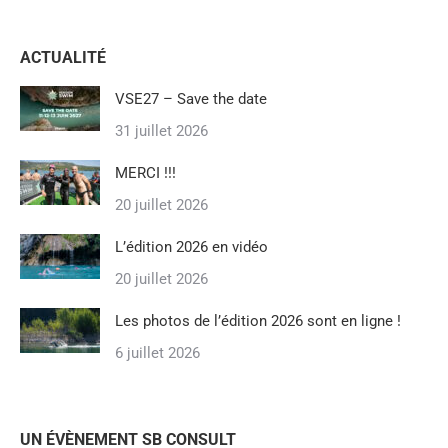
ACTUALITÉ
VSE27 – Save the date
31 juillet 2026
MERCI !!!
20 juillet 2026
L’édition 2026 en vidéo
20 juillet 2026
Les photos de l’édition 2026 sont en ligne !
6 juillet 2026
UN ÉVÈNEMENT SB CONSULT