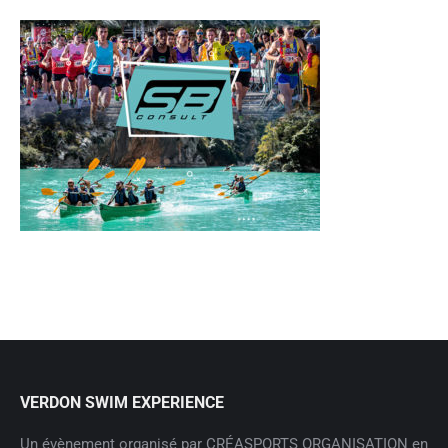
VERDON SWIM EXPERIENCE
Un évènement organisé par CRÉASPORTS ORGANISATION en