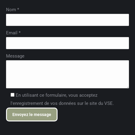
Nom *
Email *
Message
En utilisant ce formulaire, vous acceptez
l'enregistrement de vos données sur le site du VSE.