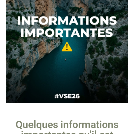
Quelques informations