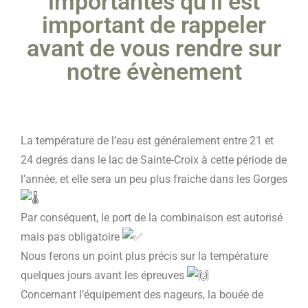
importantes qu'il est
important de rappeler
avant de vous rendre sur
notre évènement
La température de l’eau est généralement entre 21 et
24 degrés dans le lac de Sainte-Croix à cette période de
l’année, et elle sera un peu plus fraiche dans les Gorges
Par conséquent, le port de la combinaison est autorisé
mais pas obligatoire
Nous ferons un point plus précis sur la température
quelques jours avant les épreuves
Concernant l’équipement des nageurs, la bouée de