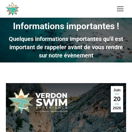
Informations importantes !
Quelques informations importantes qu'il est
Vous êtes ici :
important de rappeler avant de vous rendre
sur notre évènement
Juin
20
2026