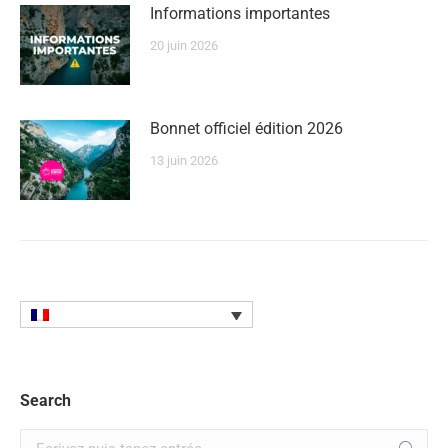
Informations importantes
20 juin 2026
Bonnet officiel édition 2026
13 juin 2026
Search