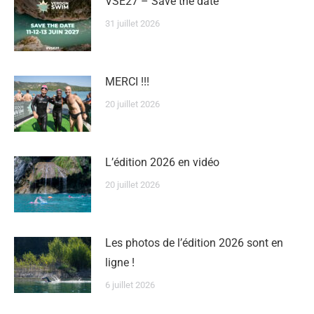
VSE27 – Save the date
31 juillet 2026
MERCI !!!
20 juillet 2026
L’édition 2026 en vidéo
20 juillet 2026
Les photos de l’édition 2026 sont en
ligne !
6 juillet 2026