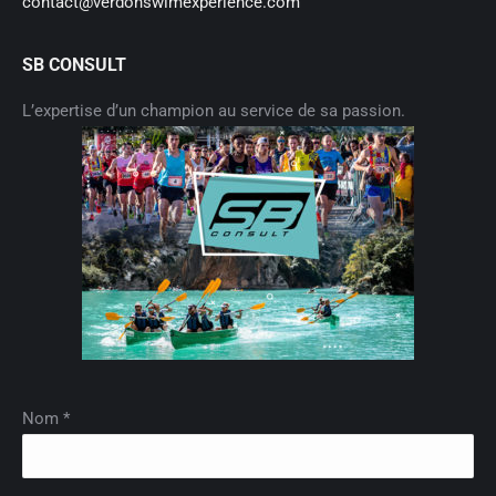
contact@verdonswimexperience.com
SB CONSULT
L’expertise d’un champion au service de sa passion.
Nom *