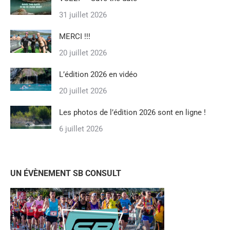
31 juillet 2026
MERCI !!!
20 juillet 2026
L’édition 2026 en vidéo
20 juillet 2026
Les photos de l’édition 2026 sont en ligne !
6 juillet 2026
UN ÉVÈNEMENT SB CONSULT