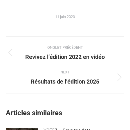
11 juin 2023
ONGLET PRÉCÉDENT
Revivez l’édition 2022 en vidéo
NEXT
Résultats de l’édition 2025
Articles similaires