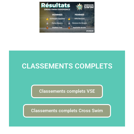
CLASSEMENTS COMPLETS
Classements complets VSE
Classements complets Cross Swim