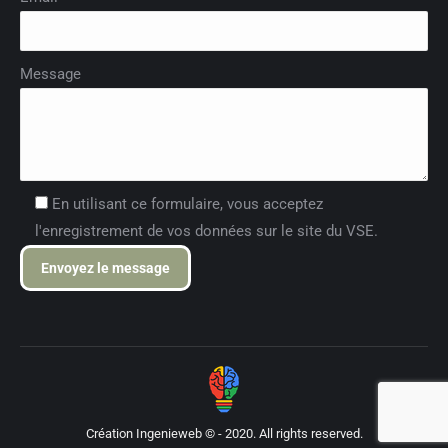
Message
En utilisant ce formulaire, vous acceptez
l'enregistrement de vos données sur le site du VSE.
Création
Ingenieweb ©
- 2020. All rights reserved.