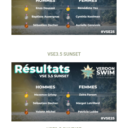
VSE3.5 SUNSET