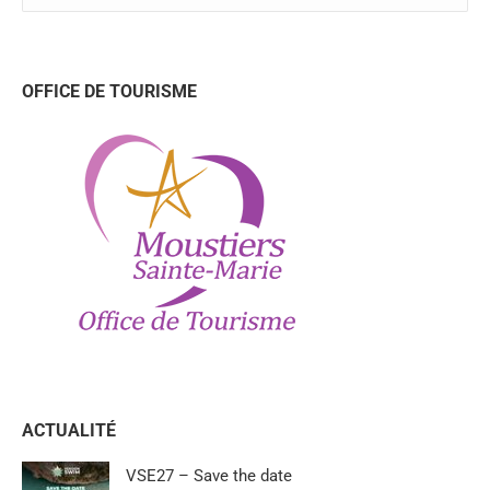
OFFICE DE TOURISME
ACTUALITÉ
VSE27 – Save the date