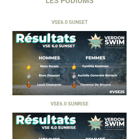
LES PODIUMS
VSE6.0 SUNSET
VSE6.0 SUNRISE