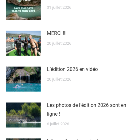
31 juillet 2026
MERCI !!!
20 juillet 2026
L’édition 2026 en vidéo
20 juillet 2026
Les photos de l’édition 2026 sont en
ligne !
6 juillet 2026