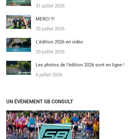
31 juillet 2026
MERCI !!!
20 juillet 2026
L’édition 2026 en vidéo
20 juillet 2026
Les photos de l’édition 2026 sont en ligne !
6 juillet 2026
UN ÉVÈNEMENT SB CONSULT