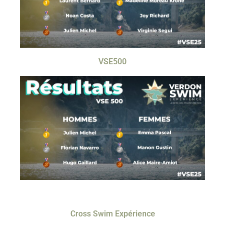
VSE500
Cross Swim Expérience