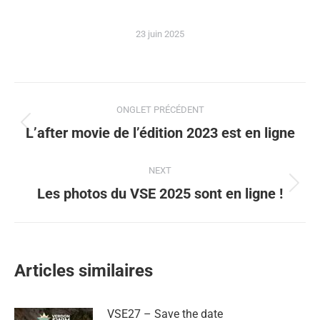
23 juin 2025
ONGLET PRÉCÉDENT
L’after movie de l’édition 2023 est en ligne
NEXT
Les photos du VSE 2025 sont en ligne !
Articles similaires
VSE27 – Save the date