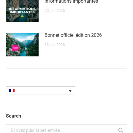
Informations importantes
20 juin 2026
Bonnet officiel édition 2026
13 juin 2026
Search